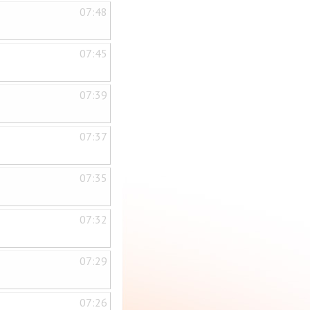
07:48
07:45
07:39
07:37
07:35
07:32
07:29
07:26