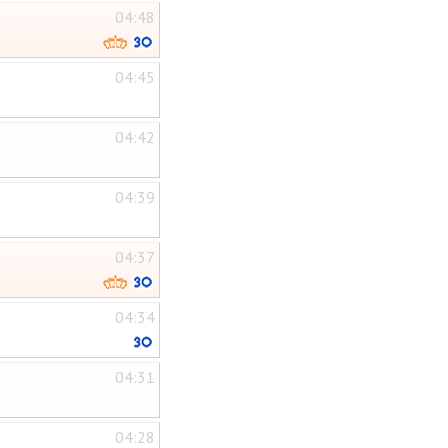
04:48
04:45
04:42
04:39
04:37
04:34
04:31
04:28