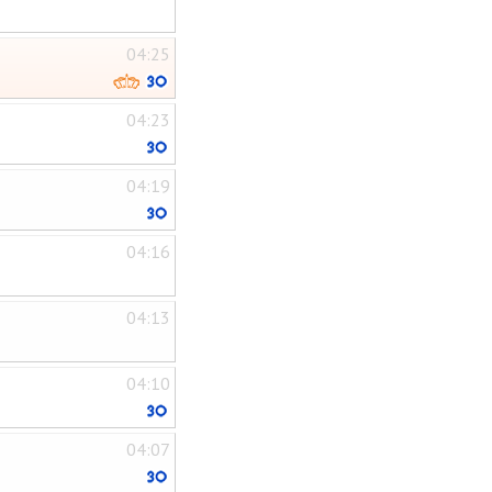
04:25
04:23
04:19
04:16
04:13
04:10
04:07