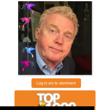
Log in om te stemmen!