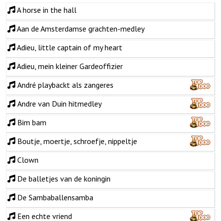
A horse in the hall
Aan de Amsterdamse grachten-medley
Adieu, little captain of my heart
Adieu, mein kleiner Gardeoffizier
André playbackt als zangeres
Andre van Duin hitmedley
Bim bam
Boutje, moertje, schroefje, nippeltje
Clown
De balletjes van de koningin
De Sambaballensamba
Een echte vriend