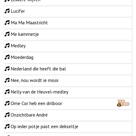
Lucifer
Ma Ma Maastricht
Me kammetje
Medley
Moederdag
Nederland die heeft die bal
Nee, nou wordt ie mooi
Nelly van de Heuvel-medley
Ome Cor heb een drilboor
Onzichtbare André
Op ieder potje past een dekseltje