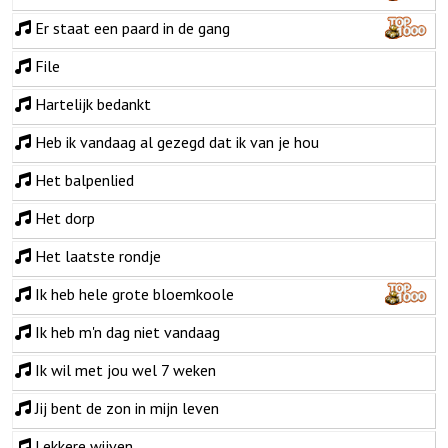
Er staat een paard in de gang
File
Hartelijk bedankt
Heb ik vandaag al gezegd dat ik van je hou
Het balpenlied
Het dorp
Het laatste rondje
Ik heb hele grote bloemkoole
Ik heb m'n dag niet vandaag
Ik wil met jou wel 7 weken
Jij bent de zon in mijn leven
Lekkere wijven