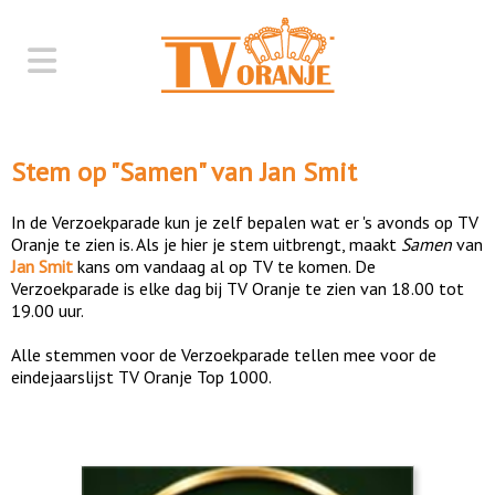
Stem op "
Samen
" van
Jan Smit
In de Verzoekparade kun je zelf bepalen wat er 's avonds op TV
Oranje te zien is. Als je hier je stem uitbrengt, maakt
Samen
van
Jan Smit
kans om vandaag al op TV te komen. De
Verzoekparade is elke dag bij TV Oranje te zien van 18.00 tot
19.00 uur.
Alle stemmen voor de Verzoekparade tellen mee voor de
eindejaarslijst TV Oranje Top 1000.