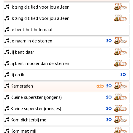
Ik zing dit lied voor jou alleen
Ik zing dit lied voor jou alleen
Je bent het helemaal
Je naam in de sterren
Jij bent daar
Jij bent mooier dan de sterren
Jij en ik
Kameraden
Kleine superster (jongens)
Kleine superster (meisjes)
Kom dichterbij me
Kom met mij