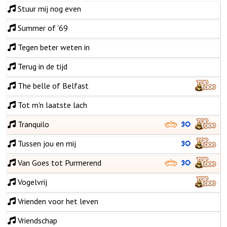
Stuur mij nog even
Summer of '69
Tegen beter weten in
Terug in de tijd
The belle of Belfast
Tot m'n laatste lach
Tranquilo
Tussen jou en mij
Van Goes tot Purmerend
Vogelvrij
Vrienden voor het leven
Vriendschap