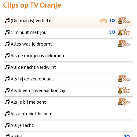
Clips op TV Oranje
(Die man is) Verliefd
1 minuut met jou
Alles wat je droomt
Als de morgen is gekomen
Als de nacht verdwijnt
Als hij de zee opgaat
Als ik een tovenaar kon zijn
Als je bij me bent
Als je d'r niet bij bent
Als je lacht
Altijd