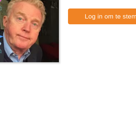
Log in om te ste