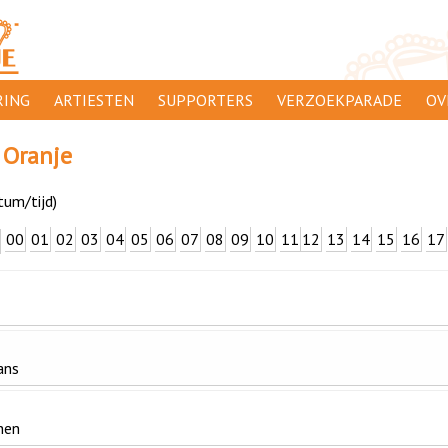
ING
ARTIESTEN
SUPPORTERS
VERZOEKPARADE
OV
SUPPORTERSACTIES
WA
 Oranje
 ORANJE
AANMELDEN
CL
tum/tijd)
AD
00
01
02
03
04
05
06
07
08
09
10
11
12
13
14
15
16
17
1000
DI
PR
CO
ans
chen