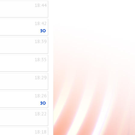
18:44
18:42
18:39
18:35
18:29
18:26
18:22
18:18