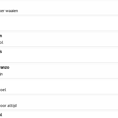
ker waaien
jn
ol
s
vanzo
jn
voel
oor altijd
l