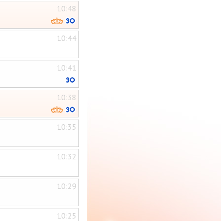
10:48
10:44
10:41
10:38
10:35
10:32
10:29
10:25