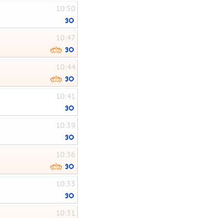
10:50
10:47
10:44
10:41
10:39
10:36
10:33
10:31