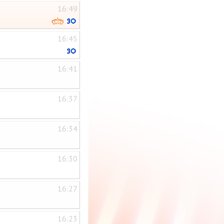
16:49
16:45
16:41
16:37
16:34
16:30
16:27
16:23