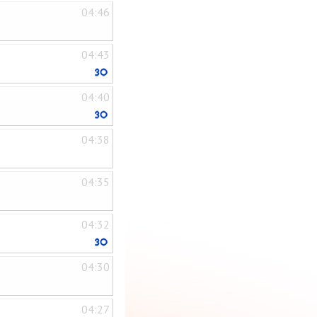
04:46
04:43
04:40
04:38
04:35
04:32
04:30
04:27