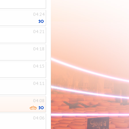
04:24
04:21
04:18
04:15
04:11
04:08
04:06