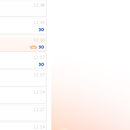
12:48
12:43
12:40
12:37
12:33
12:29
12:27
12:24