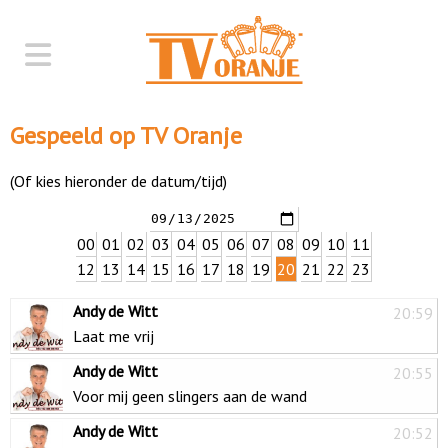
Gespeeld op TV Oranje
(Of kies hieronder de datum/tijd)
00
01
02
03
04
05
06
07
08
09
10
11
12
13
14
15
16
17
18
19
20
21
22
23
Andy de Witt
20:59
Laat me vrij
Andy de Witt
20:55
Voor mij geen slingers aan de wand
Andy de Witt
20:52